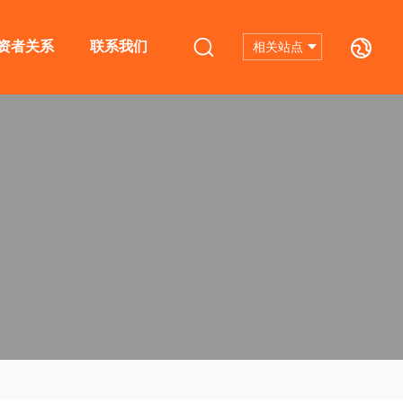
资者关系
联系我们
相关站点