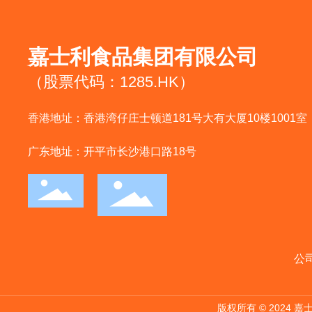
嘉士利食品集团有限公司
（股票代码：1285.HK）
香港地址：香港湾仔庄士顿道181号大有大厦10楼1001室
广东地址：开平市长沙港口路18号
公
版权所有 © 2024