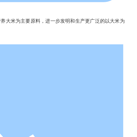
，以营养大米为主要原料，进一步发明和生产更广泛的以大米为