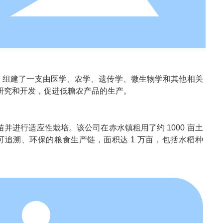
td. 组建了一支由医学、农学、遗传学、微生物学和其他相关
研究和开发，促进低糖农产品的生产。
苗并进行适应性栽培。该公司在赤水镇租用了约 1000 亩土
追溯、环保的粮食生产链，面积达 1 万亩，包括水稻种