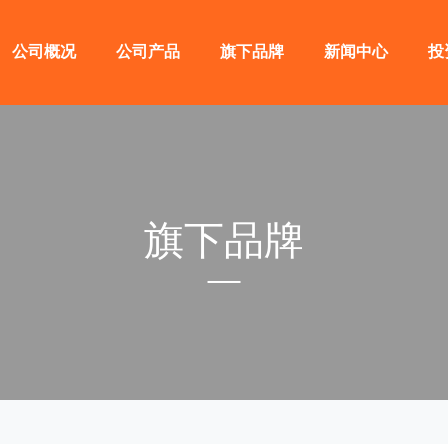
公司概况
公司产品
旗下品牌
新闻中心
投
旗下品牌