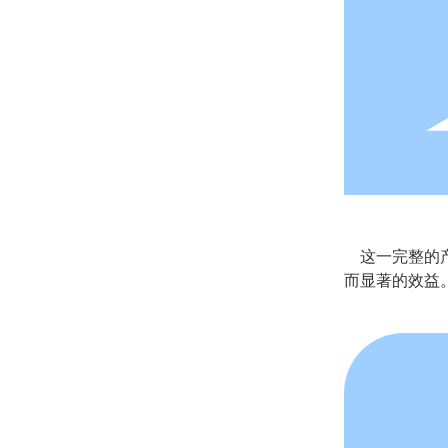
这一完整的产
而显著的效益