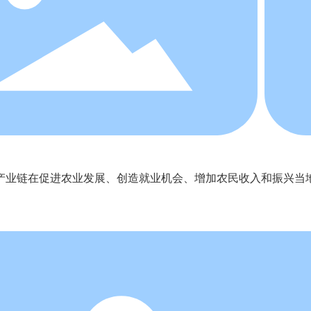
业链在促进农业发展、创造就业机会、增加农民收入和振兴当
。