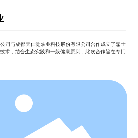
业
股份有限公司与成都天仁觉农业科技股份有限公司合作成立了嘉士
技术，结合生态实践和一般健康原则，此次合作旨在专门