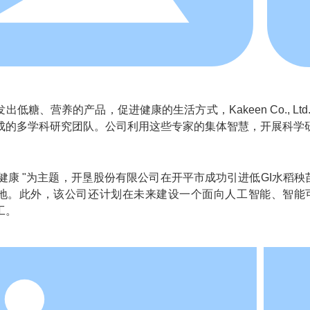
低糖、营养的产品，促进健康的生活方式，Kakeen Co., L
成的多学科研究团队。公司利用这些专家的集体智慧，开展科学
健康 "为主题，开垦股份有限公司在开平市成功引进低GI水稻秧
地。此外，该公司还计划在未来建设一个面向人工智能、智能可
工。