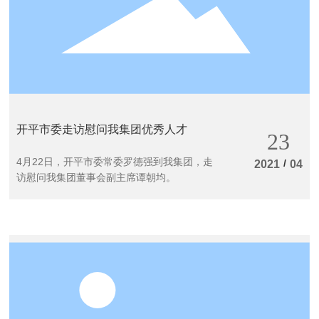
开平市委走访慰问我集团优秀人才
23
4月22日，开平市委常委罗德强到我集团，走
/
2021
04
访慰问我集团董事会副主席谭朝均。