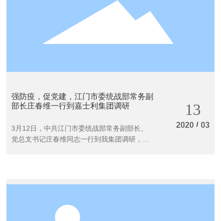
强防疫，促党建，江门市委统战部常务副
13
部长庄春维一行到嘉士利集团调研
/
2020
03
3月12日，中共江门市委统战部常务副部长、
党总支书记庄春维同志一行到我集团调研，对
我集团认真做好抓疫情防控工作给予了充分肯
定，并点赞了踊跃捐款支援防疫工作的党员。