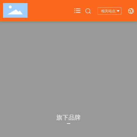
相关站点
首页
公司概况

公司产品

旗下品牌

新闻中心

投资者关系

旗下品牌
联系我们