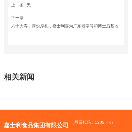
上一条
无
下一条
六十大寿，两份厚礼，嘉士利喜为广东老字号和博士后基地
相关新闻
（股票代码：1285.HK）
嘉士利食品集团有限公司