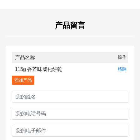
产品留言
产品名称
操作
115g 香芒味威化餅乾
移除
添加产品