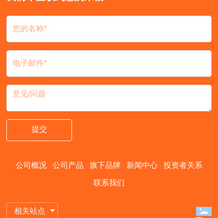
提交
公司概况
公司产品
旗下品牌
新闻中心
投资者关系
联系我们
相关站点