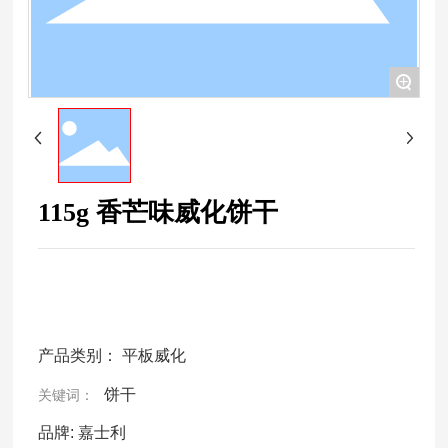
+
115g 香芒味威化饼干
产品类别：
平板威化
饼干
关键词：
品牌:
嘉士利