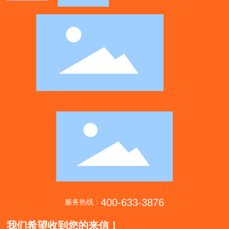
400-633-3876
服务热线：
我们希望收到您的来信！