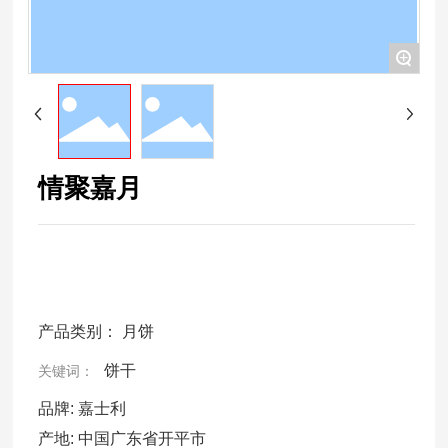
+
情聚嘉月
产品类别：
月饼
饼干
关键词：
品牌:
嘉士利
产地:
中国广东省开平市