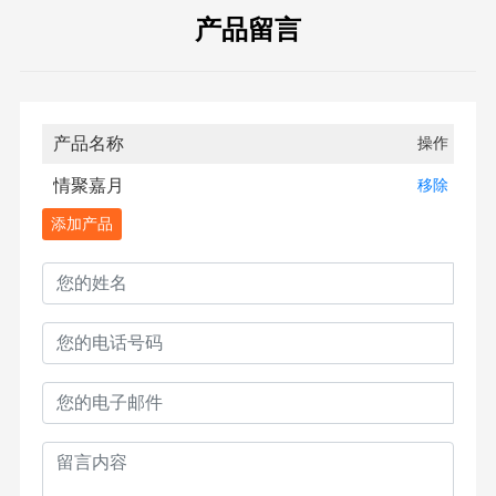
产品留言
产品名称
操作
情聚嘉月
移除
添加产品