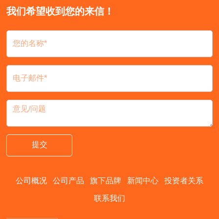
我们希望收到您的来信！
提交
公司概况
公司产品
旗下品牌
新闻中心
投资者关系
联系我们