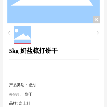
+
5kg 奶盐梳打饼干
产品类别：
散饼
饼干
关键词：
品牌:
嘉士利