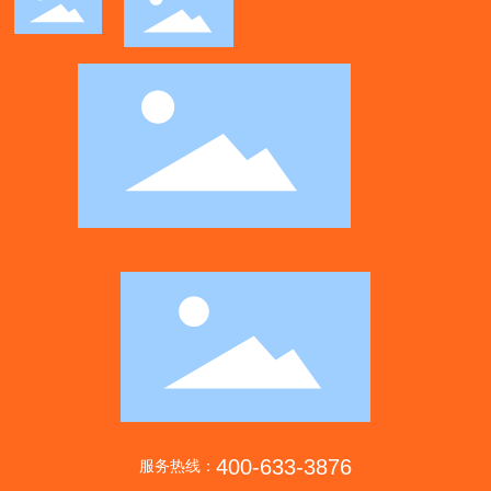
400-633-3876
服务热线：