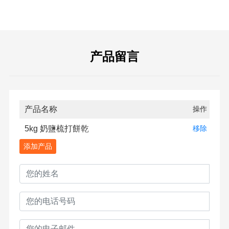
产品留言
产品名称
操作
5kg 奶鹽梳打餅乾
移除
添加产品