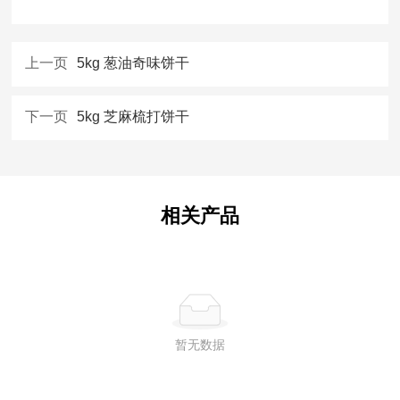
上一页
5kg 葱油奇味饼干
下一页
5kg 芝麻梳打饼干
相关产品
暂无数据