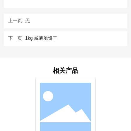
上一页
无
下一页
1kg 咸薄脆饼干
相关产品