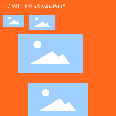
广东地址：开平市长沙港口路18号